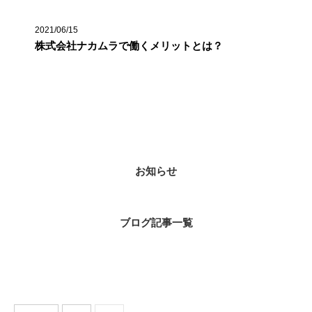
2021/06/15
株式会社ナカムラで働くメリットとは？
カテゴリー
お知らせ
ブログ記事一覧