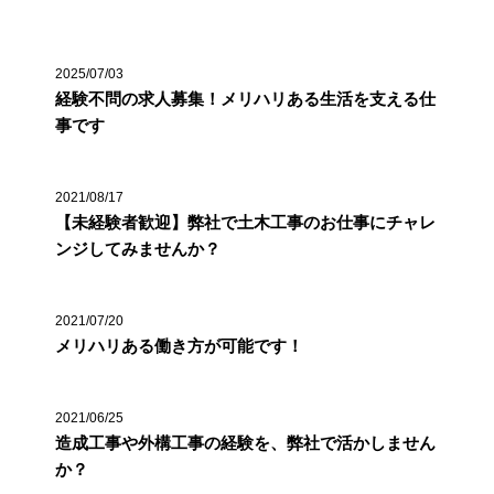
2025/07/03
経験不問の求人募集！メリハリある生活を支える仕
事です
2021/08/17
【未経験者歓迎】弊社で土木工事のお仕事にチャレ
ンジしてみませんか？
2021/07/20
メリハリある働き方が可能です！
2021/06/25
造成工事や外構工事の経験を、弊社で活かしません
か？