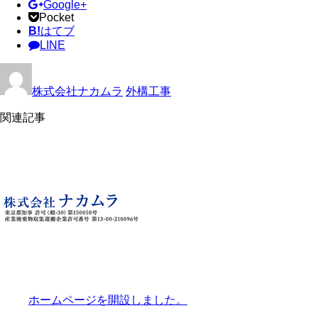
Google+
Pocket
B!
はてブ
LINE
株式会社ナカムラ
外構工事
関連記事
ホームページを開設しました。