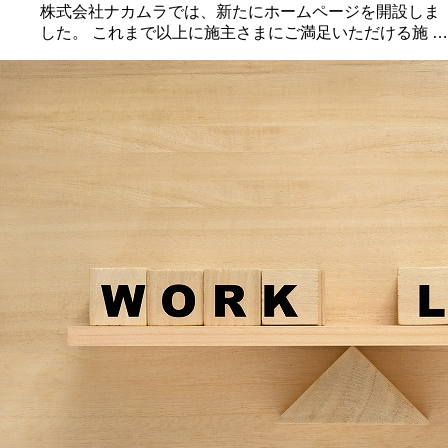
株式会社ナカムラでは、新たにホームページを開設しま
した。 これまで以上に施主さまにご満足いただける施 …