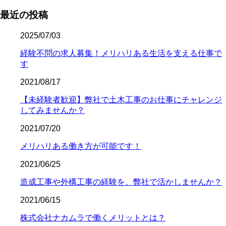
最近の投稿
2025/07/03
経験不問の求人募集！メリハリある生活を支える仕事で
す
2021/08/17
【未経験者歓迎】弊社で土木工事のお仕事にチャレンジ
してみませんか？
2021/07/20
メリハリある働き方が可能です！
2021/06/25
造成工事や外構工事の経験を、弊社で活かしませんか？
2021/06/15
株式会社ナカムラで働くメリットとは？