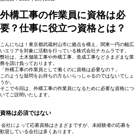
外構工事の作業員に資格は必
要？仕事に役立つ資格とは？
こんにちは！東京都武蔵村山市に拠点を構え、関東一円の幅広
いエリアを対象に活動を行っている株式会社ナカムラです。
弊社は、土木舗装工事や外構工事、造成工事などさまざまな業
務を請け負っております。
「外構工事の作業員として働くのに資格は必要なの？」
このような疑問をお持ちの方もいらっしゃるのではないでしょ
うか。
そこで今回は、外構工事の作業員になるために必要な資格につ
いてご説明いたします。
資格は必須ではない
会社によって応募資格はさまざまですが、未経験者の応募を
歓迎している会社は多くあります。