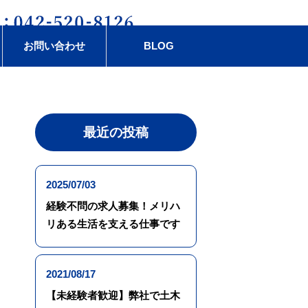
お問い合わせ
BLOG
最近の投稿
2025/07/03
経験不問の求人募集！メリハ
リある生活を支える仕事です
2021/08/17
【未経験者歓迎】弊社で土木