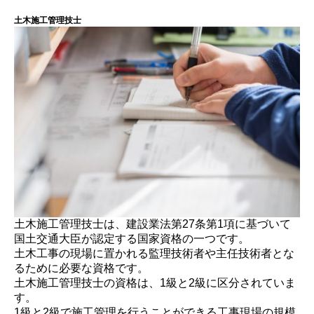
土木施工管理技士
土木施工管理技士は、建設業法第27条第1項に基づいて
国土交通大臣が認定する国家資格の一つです。
土木工事の現場に置かれる監理技術者や主任技術者とな
るために必要な資格です。
土木施工管理技士の資格は、1級と2級に区分されていま
す。
1級と2級で施工管理を行うことができる工事現場の規模