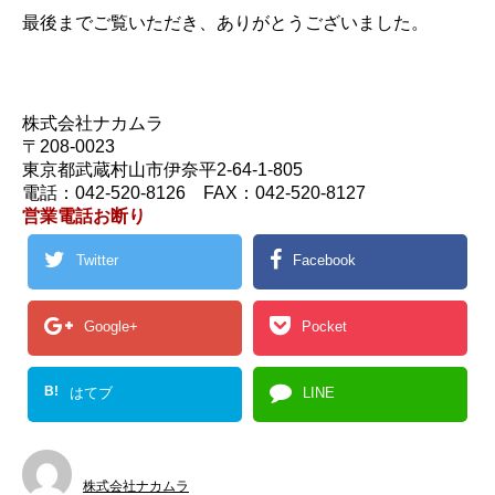
最後までご覧いただき、ありがとうございました。
株式会社ナカムラ
〒208-0023
東京都武蔵村山市伊奈平2-64-1-805
電話：042-520-8126 FAX：042-520-8127
営業電話お断り
Twitter
Facebook
Google+
Pocket
B!
はてブ
LINE
株式会社ナカムラ