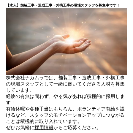
【求人】舗装工事・造成工事・外構工事の現場スタッフを募集中です！
株式会社ナカムラでは、舗装工事・造成工事・外構工事
の現場スタッフとして一緒に働いてくださる人材を募集
しています。
経験の有無は問わず、やる気があれば積極的に採用しま
す！
有給休暇や各種手当はもちろん、ボランティア有給を設
けるなど、スタッフのモチベーションアップにつながる
ことは積極的に取り入れています。
ぜひお気軽に
採用情報
からご応募ください。