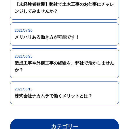
【未経験者歓迎】弊社で土木工事のお仕事にチャレ
ンジしてみませんか？
2021/07/20
メリハリある働き方が可能です！
2021/06/25
造成工事や外構工事の経験を、弊社で活かしません
か？
2021/06/15
株式会社ナカムラで働くメリットとは？
カテゴリー